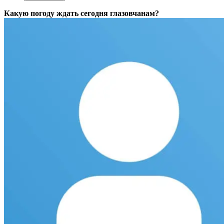
Какую погоду ждать сегодня глазовчанам?