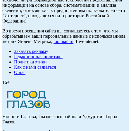
информации на основе сбора, систематизации и анализа
сведений, относящихся к предпочтениям пользователей сети
"Интернет", находящихся на территории Российской
Федерации).
Во время посещения сайта вы соглашаетесь с тем, что мы
обрабатываем ваши персональные данные с использованием
метрик Яндекс Метрика,
top.mail.ru
, LiveInternet.
Заказать рекламу
Редакционная политика
Политика этики
Как с нами связаться
О нас
16+
Новости Глазова, Глазовского района и Удмуртии | Город
Глазов