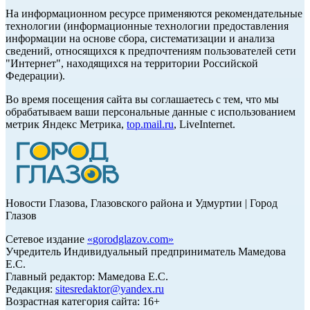
На информационном ресурсе применяются рекомендательные
технологии (информационные технологии предоставления
информации на основе сбора, систематизации и анализа
сведений, относящихся к предпочтениям пользователей сети
"Интернет", находящихся на территории Российской
Федерации).
Во время посещения сайта вы соглашаетесь с тем, что мы
обрабатываем ваши персональные данные с использованием
метрик Яндекс Метрика,
top.mail.ru
, LiveInternet.
Новости Глазова, Глазовского района и Удмуртии | Город
Глазов
Сетевое издание
«
gorodglazov.com
»
Учредитель Индивидуальный предприниматель Мамедова
Е.С.
Главный редактор: Мамедова Е.С.
Редакция:
sitesredaktor@yandex.ru
Возрастная категория сайта: 16+