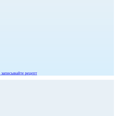
- записывайте рецепт