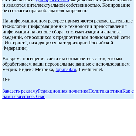
и являются интеллектуальной собственностью. Копирование
без согласия правообладателя запрещено.
На информационном ресурсе применяются рекомендательные
технологии (информационные технологии предоставления
информации на основе сбора, систематизации и анализа
сведений, относящихся к предпочтениям пользователей сети
"Интернет", находящихся на территории Российской
Федерации).
Во время посещения сайта вы соглашаетесь с тем, что мы
обрабатываем ваши персональные данные с использованием
метрик Яндекс Метрика,
top.mail.ru
, LiveInternet.
16+
Заказать рекламу
Редакционная политика
Политика этики
Как с
нами связаться
О нас