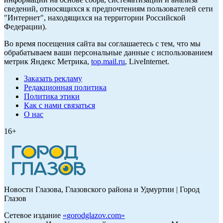
сведений, относящихся к предпочтениям пользователей сети
"Интернет", находящихся на территории Российской
Федерации).
Во время посещения сайта вы соглашаетесь с тем, что мы
обрабатываем ваши персональные данные с использованием
метрик Яндекс Метрика,
top.mail.ru
, LiveInternet.
Заказать рекламу
Редакционная политика
Политика этики
Как с нами связаться
О нас
16+
Новости Глазова, Глазовского района и Удмуртии | Город
Глазов
Сетевое издание
«
gorodglazov.com
»