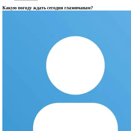
Какую погоду ждать сегодня глазовчанам?