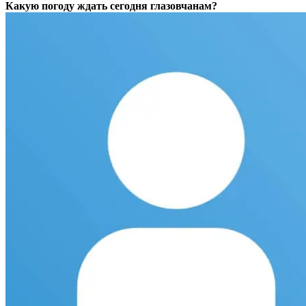
Какую погоду ждать сегодня глазовчанам?