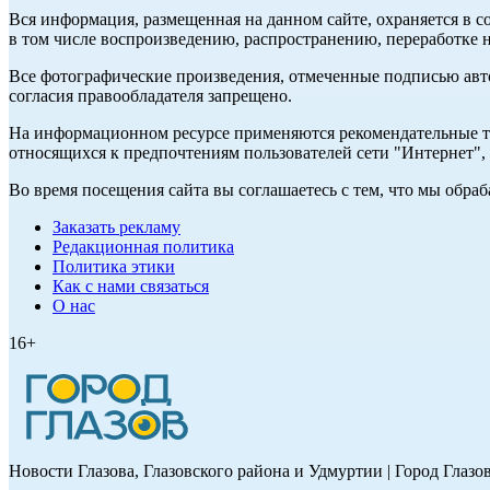
Вся информация, размещенная на данном сайте, охраняется в с
в том числе воспроизведению, распространению, переработке н
Все фотографические произведения, отмеченные подписью авт
согласия правообладателя запрещено.
На информационном ресурсе применяются рекомендательные те
относящихся к предпочтениям пользователей сети "Интернет"
Во время посещения сайта вы соглашаетесь с тем, что мы обр
Заказать рекламу
Редакционная политика
Политика этики
Как с нами связаться
О нас
16+
Новости Глазова, Глазовского района и Удмуртии | Город Глазо