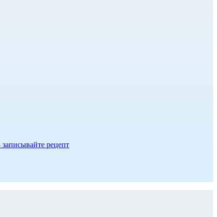
- записывайте рецепт