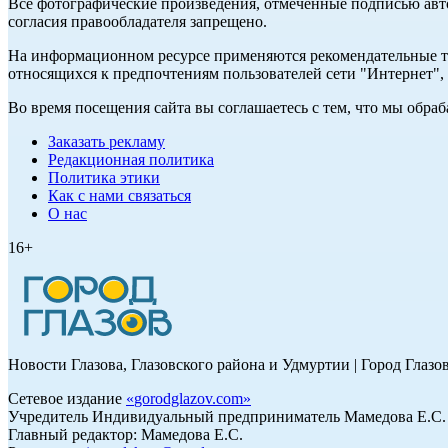
Все фотографические произведения, отмеченные подписью авт
согласия правообладателя запрещено.
На информационном ресурсе применяются рекомендательные те
относящихся к предпочтениям пользователей сети "Интернет"
Во время посещения сайта вы соглашаетесь с тем, что мы обр
Заказать рекламу
Редакционная политика
Политика этики
Как с нами связаться
О нас
16+
Новости Глазова, Глазовского района и Удмуртии | Город Глазо
Сетевое издание
«
gorodglazov.com
»
Учредитель Индивидуальный предприниматель Мамедова Е.С.
Главный редактор: Мамедова Е.С.