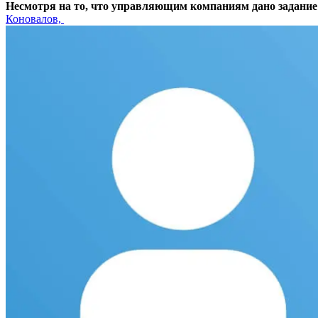
Несмотря на то, что управляющим компаниям дано задание
Коновалов,