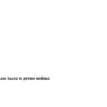
кам тыла и детям войны