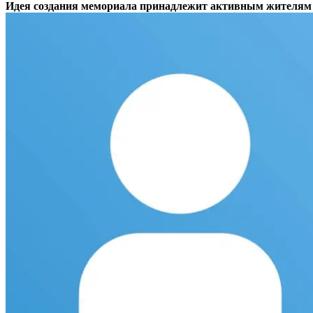
Идея создания мемориала принадлежит активным жителям