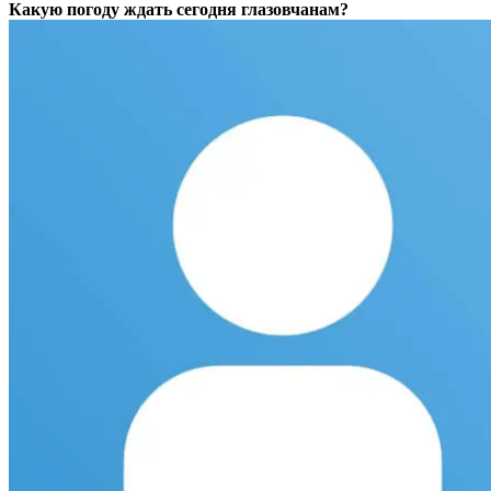
Какую погоду ждать сегодня глазовчанам?