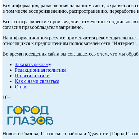
Вся информация, размещенная на данном сайте, охраняется в с
в том числе воспроизведению, распространению, переработке н
Все фотографические произведения, отмеченные подписью авт
согласия правообладателя запрещено.
На информационном ресурсе применяются рекомендательные те
относящихся к предпочтениям пользователей сети "Интернет"
Во время посещения сайта вы соглашаетесь с тем, что мы обр
Заказать рекламу
Редакционная политика
Политика этики
Как с нами связаться
О нас
16+
Новости Глазова, Глазовского района и Удмуртии | Город Глазо