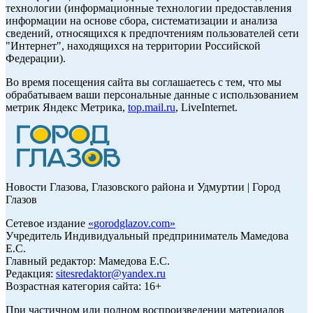
технологии (информационные технологии предоставления
информации на основе сбора, систематизации и анализа
сведений, относящихся к предпочтениям пользователей сети
"Интернет", находящихся на территории Российской
Федерации).
Во время посещения сайта вы соглашаетесь с тем, что мы
обрабатываем ваши персональные данные с использованием
метрик Яндекс Метрика,
top.mail.ru
, LiveInternet.
Новости Глазова, Глазовского района и Удмуртии | Город
Глазов
Сетевое издание
«
gorodglazov.com
»
Учредитель Индивидуальный предприниматель Мамедова
Е.С.
Главный редактор: Мамедова Е.С.
Редакция:
sitesredaktor@yandex.ru
Возрастная категория сайта: 16+
При частичном или полном воспроизведении материалов