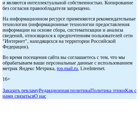
и являются интеллектуальной собственностью. Копирование
без согласия правообладателя запрещено.
На информационном ресурсе применяются рекомендательные
технологии (информационные технологии предоставления
информации на основе сбора, систематизации и анализа
сведений, относящихся к предпочтениям пользователей сети
"Интернет", находящихся на территории Российской
Федерации).
Во время посещения сайта вы соглашаетесь с тем, что мы
обрабатываем ваши персональные данные с использованием
метрик Яндекс Метрика,
top.mail.ru
, LiveInternet.
16+
Заказать рекламу
Редакционная политика
Политика этики
Как с
нами связаться
О нас