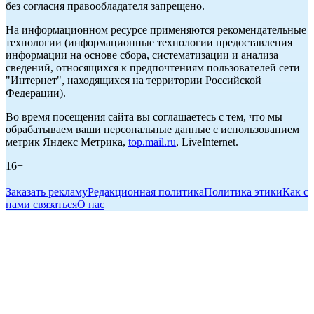
без согласия правообладателя запрещено.
На информационном ресурсе применяются рекомендательные
технологии (информационные технологии предоставления
информации на основе сбора, систематизации и анализа
сведений, относящихся к предпочтениям пользователей сети
"Интернет", находящихся на территории Российской
Федерации).
Во время посещения сайта вы соглашаетесь с тем, что мы
обрабатываем ваши персональные данные с использованием
метрик Яндекс Метрика,
top.mail.ru
, LiveInternet.
16+
Заказать рекламу
Редакционная политика
Политика этики
Как с
нами связаться
О нас