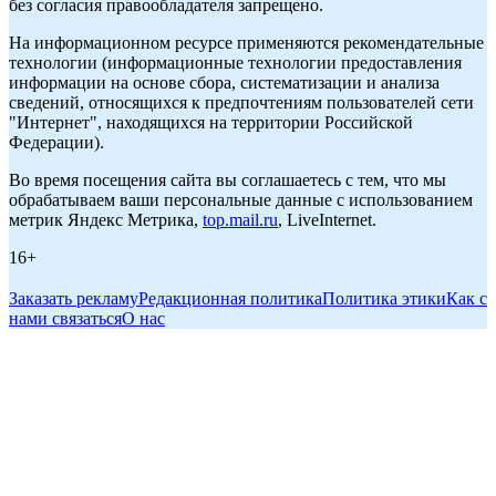
без согласия правообладателя запрещено.
На информационном ресурсе применяются рекомендательные
технологии (информационные технологии предоставления
информации на основе сбора, систематизации и анализа
сведений, относящихся к предпочтениям пользователей сети
"Интернет", находящихся на территории Российской
Федерации).
Во время посещения сайта вы соглашаетесь с тем, что мы
обрабатываем ваши персональные данные с использованием
метрик Яндекс Метрика,
top.mail.ru
, LiveInternet.
16+
Заказать рекламу
Редакционная политика
Политика этики
Как с
нами связаться
О нас