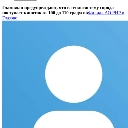
Глазовчан предупреждают, что в теплосистему города
поступает кипяток от 100 до 110 градусов
Филиал АО РИР в
Глазове