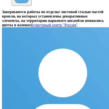
Завершаются работы по отделке листовой сталью частей
кровли, на которых установлены декоративные
элементы, на территории паркового ансамбля появились
цветы в вазонах
Культурный центр "Россия"