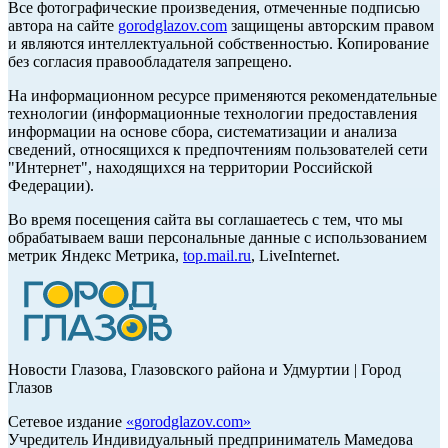
Все фотографические произведения, отмеченные подписью
автора на сайте
gorodglazov.com
защищены авторским правом
и являются интеллектуальной собственностью. Копирование
без согласия правообладателя запрещено.
На информационном ресурсе применяются рекомендательные
технологии (информационные технологии предоставления
информации на основе сбора, систематизации и анализа
сведений, относящихся к предпочтениям пользователей сети
"Интернет", находящихся на территории Российской
Федерации).
Во время посещения сайта вы соглашаетесь с тем, что мы
обрабатываем ваши персональные данные с использованием
метрик Яндекс Метрика,
top.mail.ru
, LiveInternet.
Новости Глазова, Глазовского района и Удмуртии | Город
Глазов
Сетевое издание
«
gorodglazov.com
»
Учредитель Индивидуальный предприниматель Мамедова