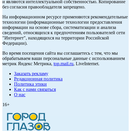
и являются интеллектуальной собственностью. Копирование
без согласия правообладателя запрещено.
На информационном ресурсе применяются рекомендательные
технологии (информационные технологии предоставления
информации на основе сбора, систематизации и анализа
сведений, относящихся к предпочтениям пользователей сети
"Интернет", находящихся на территории Российской
Федерации).
Во время посещения сайта вы соглашаетесь с тем, что мы
обрабатываем ваши персональные данные с использованием
метрик Яндекс Метрика,
top.mail.ru
, LiveInternet.
Заказать рекламу
Редакционная политика
Политика этики
Как с нами связаться
О нас
16+