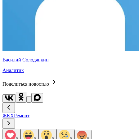
Василий Солодянкин
Аналитик
Поделиться новостью
ЖКХ
Ремонт