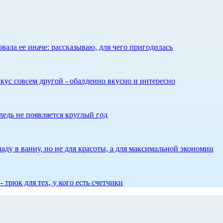
ала ее иначе: рассказываю, для чего пригодилась
кус совсем другой - обалденно вкусно и интересно
едь не появляется круглый год
аду в ванну, но не для красоты, а для максимальной экономии
 трюк для тех, у кого есть счетчики