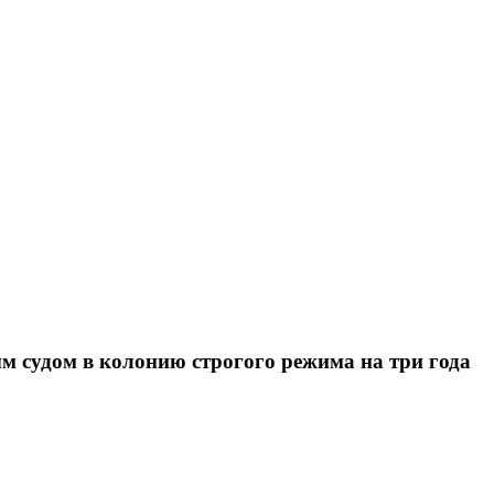
судом в колонию строгого режима на три года