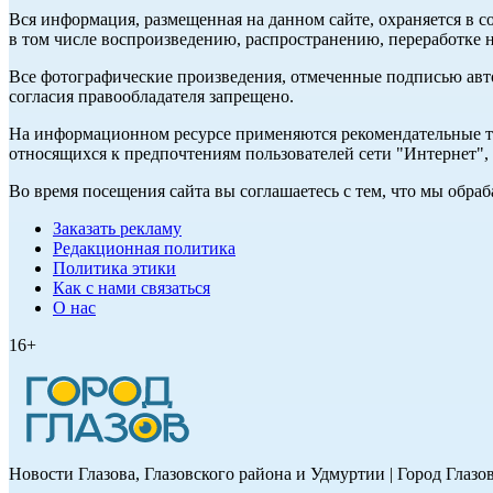
Вся информация, размещенная на данном сайте, охраняется в с
в том числе воспроизведению, распространению, переработке н
Все фотографические произведения, отмеченные подписью авт
согласия правообладателя запрещено.
На информационном ресурсе применяются рекомендательные те
относящихся к предпочтениям пользователей сети "Интернет"
Во время посещения сайта вы соглашаетесь с тем, что мы обр
Заказать рекламу
Редакционная политика
Политика этики
Как с нами связаться
О нас
16+
Новости Глазова, Глазовского района и Удмуртии | Город Глазо