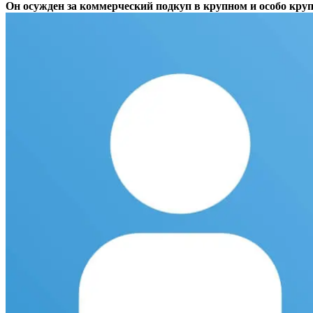
Он осужден за коммерческий подкуп в крупном и особо кру