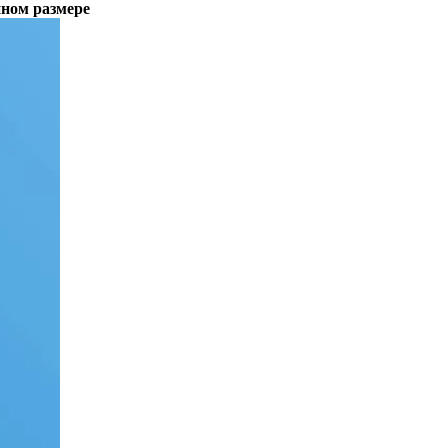
пном размере