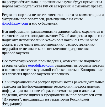
на ресурс обязательна, в противном случае будут применены
нормы законодательства РФ об авторских и смежных правах.
Редакция портала не несет ответственности за комментарии и
материалы пользователей, размещенные на сайте
gorodglazov.com
и его субдоменах.
Вся информация, размещенная на данном сайте, охраняется в
соответствии с законодательством РФ об авторском праве и не
подлежит использованию кем-либо в какой бы то ни было
форме, в том числе воспроизведению, распространению,
переработке не иначе как с письменного разрешения
правообладателя.
Все фотографические произведения, отмеченные подписью
автора на сайте
gorodglazov.com
защищены авторским правом
и являются интеллектуальной собственностью. Копирование
без согласия правообладателя запрещено.
На информационном ресурсе применяются рекомендательные
технологии (информационные технологии предоставления
информации на основе сбора, систематизации и анализа
сведений, относящихся к предпочтениям пользователей сети
"Интернет", находящихся на территории Российской
Федерации).