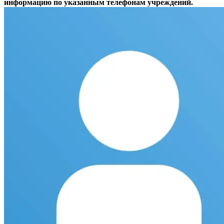
информацию по указанным телефонам учреждений.