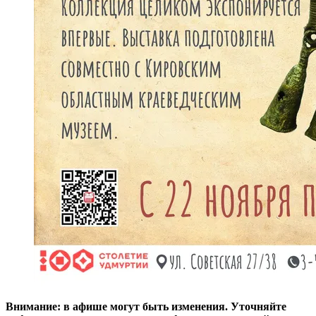
Внимание: в афише могут быть изменения. Уточняйте