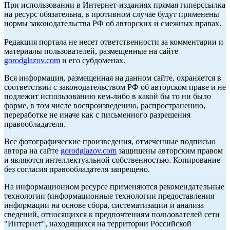
При использовании в Интернет-изданиях прямая гиперссылка
на ресурс обязательна, в противном случае будут применены
нормы законодательства РФ об авторских и смежных правах.
Редакция портала не несет ответственности за комментарии и
материалы пользователей, размещенные на сайте
gorodglazov.com
и его субдоменах.
Вся информация, размещенная на данном сайте, охраняется в
соответствии с законодательством РФ об авторском праве и не
подлежит использованию кем-либо в какой бы то ни было
форме, в том числе воспроизведению, распространению,
переработке не иначе как с письменного разрешения
правообладателя.
Все фотографические произведения, отмеченные подписью
автора на сайте
gorodglazov.com
защищены авторским правом
и являются интеллектуальной собственностью. Копирование
без согласия правообладателя запрещено.
На информационном ресурсе применяются рекомендательные
технологии (информационные технологии предоставления
информации на основе сбора, систематизации и анализа
сведений, относящихся к предпочтениям пользователей сети
"Интернет", находящихся на территории Российской