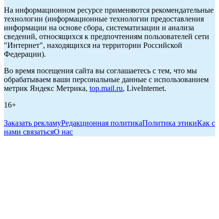
На информационном ресурсе применяются рекомендательные
технологии (информационные технологии предоставления
информации на основе сбора, систематизации и анализа
сведений, относящихся к предпочтениям пользователей сети
"Интернет", находящихся на территории Российской
Федерации).
Во время посещения сайта вы соглашаетесь с тем, что мы
обрабатываем ваши персональные данные с использованием
метрик Яндекс Метрика,
top.mail.ru
, LiveInternet.
16+
Заказать рекламу
Редакционная политика
Политика этики
Как с
нами связаться
О нас