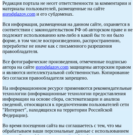
Редакция портала не несет ответственности за комментарии и
материалы пользователей, размещенные на сайте
gorodglazov.com
и его субдоменах.
Вся информация, размещенная на данном сайте, охраняется в
соответствии с законодательством РФ об авторском праве и не
подлежит использованию кем-либо в какой бы то ни было
форме, в том числе воспроизведению, распространению,
переработке не иначе как с письменного разрешения
правообладателя.
Все фотографические произведения, отмеченные подписью
автора на сайте
gorodglazov.com
защищены авторским правом
и являются интеллектуальной собственностью. Копирование
без согласия правообладателя запрещено.
На информационном ресурсе применяются рекомендательные
технологии (информационные технологии предоставления
информации на основе сбора, систематизации и анализа
сведений, относящихся к предпочтениям пользователей сети
"Интернет", находящихся на территории Российской
Федерации).
Во время посещения сайта вы соглашаетесь с тем, что мы
обрабатываем ваши персональные данные с использованием