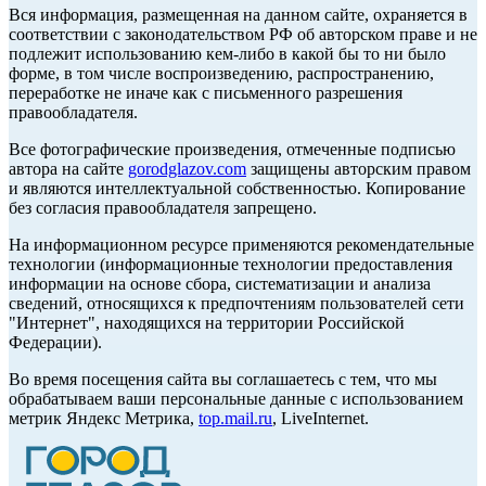
Вся информация, размещенная на данном сайте, охраняется в
соответствии с законодательством РФ об авторском праве и не
подлежит использованию кем-либо в какой бы то ни было
форме, в том числе воспроизведению, распространению,
переработке не иначе как с письменного разрешения
правообладателя.
Все фотографические произведения, отмеченные подписью
автора на сайте
gorodglazov.com
защищены авторским правом
и являются интеллектуальной собственностью. Копирование
без согласия правообладателя запрещено.
На информационном ресурсе применяются рекомендательные
технологии (информационные технологии предоставления
информации на основе сбора, систематизации и анализа
сведений, относящихся к предпочтениям пользователей сети
"Интернет", находящихся на территории Российской
Федерации).
Во время посещения сайта вы соглашаетесь с тем, что мы
обрабатываем ваши персональные данные с использованием
метрик Яндекс Метрика,
top.mail.ru
, LiveInternet.