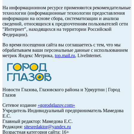
На информационном ресурсе применяются рекомендательные
технологии (информационные технологии предоставления
информации на основе сбора, систематизации и анализа
сведений, относящихся к предпочтениям пользователей сети
"Интернет", находящихся на территории Российской
Федерации).
Во время посещения сайта вы соглашаетесь с тем, что мы
обрабатываем ваши персональные данные с использованием
метрик Яндекс Метрика,
top.mail.ru
, LiveInternet.
Новости Глазова, Глазовского района и Удмуртии | Город
Глазов
Сетевое издание
«
gorodglazov.com
»
Учредитель Индивидуальный предприниматель Мамедова
Е.С.
Главный редактор: Мамедова Е.С.
Редакция:
sitesredaktor@yandex.ru
Возрастная категория сайта: 16+