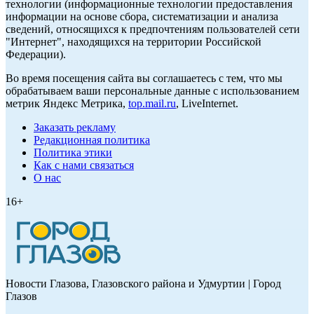
технологии (информационные технологии предоставления
информации на основе сбора, систематизации и анализа
сведений, относящихся к предпочтениям пользователей сети
"Интернет", находящихся на территории Российской
Федерации).
Во время посещения сайта вы соглашаетесь с тем, что мы
обрабатываем ваши персональные данные с использованием
метрик Яндекс Метрика,
top.mail.ru
, LiveInternet.
Заказать рекламу
Редакционная политика
Политика этики
Как с нами связаться
О нас
16+
Новости Глазова, Глазовского района и Удмуртии | Город
Глазов