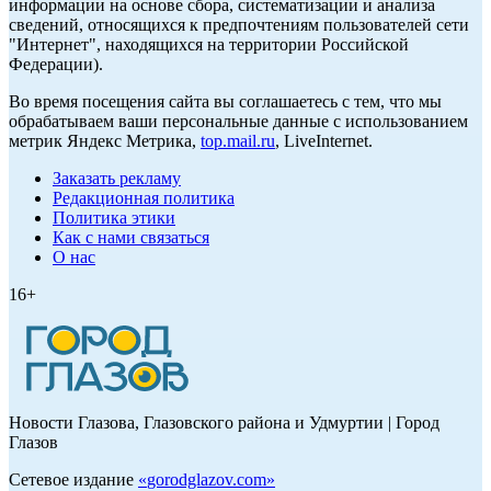
информации на основе сбора, систематизации и анализа
сведений, относящихся к предпочтениям пользователей сети
"Интернет", находящихся на территории Российской
Федерации).
Во время посещения сайта вы соглашаетесь с тем, что мы
обрабатываем ваши персональные данные с использованием
метрик Яндекс Метрика,
top.mail.ru
, LiveInternet.
Заказать рекламу
Редакционная политика
Политика этики
Как с нами связаться
О нас
16+
Новости Глазова, Глазовского района и Удмуртии | Город
Глазов
Сетевое издание
«
gorodglazov.com
»