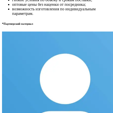
оптовые цены без наценки от посредника;
возможность изготовления по индивидуальным
параметрам.
*Партнерский материал