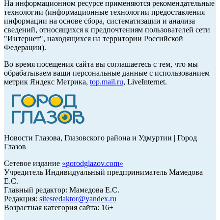
На информационном ресурсе применяются рекомендательные
технологии (информационные технологии предоставления
информации на основе сбора, систематизации и анализа
сведений, относящихся к предпочтениям пользователей сети
"Интернет", находящихся на территории Российской
Федерации).
Во время посещения сайта вы соглашаетесь с тем, что мы
обрабатываем ваши персональные данные с использованием
метрик Яндекс Метрика,
top.mail.ru
, LiveInternet.
Новости Глазова, Глазовского района и Удмуртии | Город
Глазов
Сетевое издание
«
gorodglazov.com
»
Учредитель Индивидуальный предприниматель Мамедова
Е.С.
Главный редактор: Мамедова Е.С.
Редакция:
sitesredaktor@yandex.ru
Возрастная категория сайта: 16+