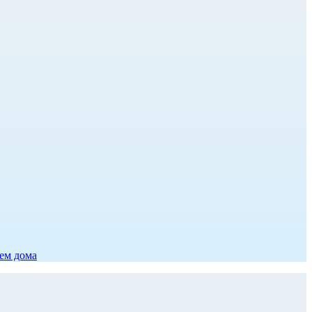
ием дома