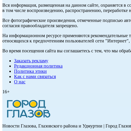
Вся информация, размещенная на данном сайте, охраняется в с
в том числе воспроизведению, распространению, переработке н
Все фотографические произведения, отмеченные подписью авт
согласия правообладателя запрещено.
На информационном ресурсе применяются рекомендательные те
относящихся к предпочтениям пользователей сети "Интернет"
Во время посещения сайта вы соглашаетесь с тем, что мы обр
Заказать рекламу
Редакционная политика
Политика этики
Как с нами связаться
О нас
16+
Новости Глазова, Глазовского района и Удмуртии | Город Глазо