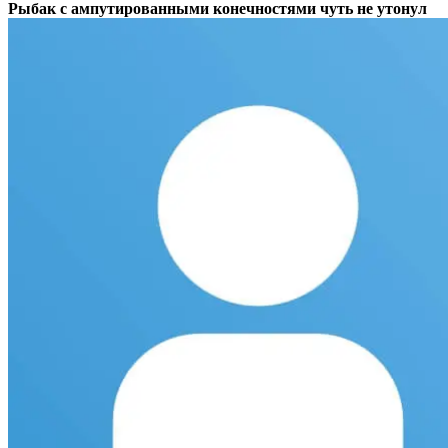
Рыбак с ампутированными конечностями чуть не утонул