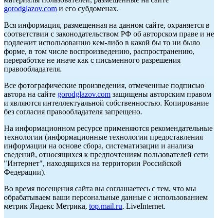
gorodglazov.com
и его субдоменах.
Вся информация, размещенная на данном сайте, охраняется в
соответствии с законодательством РФ об авторском праве и не
подлежит использованию кем-либо в какой бы то ни было
форме, в том числе воспроизведению, распространению,
переработке не иначе как с письменного разрешения
правообладателя.
Все фотографические произведения, отмеченные подписью
автора на сайте
gorodglazov.com
защищены авторским правом
и являются интеллектуальной собственностью. Копирование
без согласия правообладателя запрещено.
На информационном ресурсе применяются рекомендательные
технологии (информационные технологии предоставления
информации на основе сбора, систематизации и анализа
сведений, относящихся к предпочтениям пользователей сети
"Интернет", находящихся на территории Российской
Федерации).
Во время посещения сайта вы соглашаетесь с тем, что мы
обрабатываем ваши персональные данные с использованием
метрик Яндекс Метрика,
top.mail.ru
, LiveInternet.