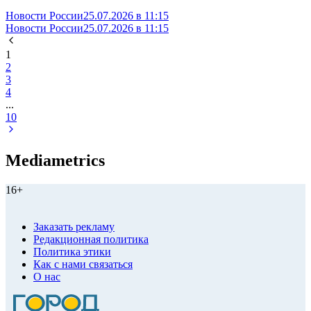
Новости России
25.07.2026 в 11:15
Новости России
25.07.2026 в 11:15
1
2
3
4
...
10
Mediametrics
16+
Заказать рекламу
Редакционная политика
Политика этики
Как с нами связаться
О нас