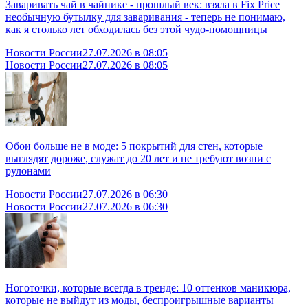
Заваривать чай в чайнике - прошлый век: взяла в Fix Price
необычную бутылку для заваривания - теперь не понимаю,
как я столько лет обходилась без этой чудо-помощницы
Новости России
27.07.2026 в 08:05
Новости России
27.07.2026 в 08:05
Обои больше не в моде: 5 покрытий для стен, которые
выглядят дороже, служат до 20 лет и не требуют возни с
рулонами
Новости России
27.07.2026 в 06:30
Новости России
27.07.2026 в 06:30
Ноготочки, которые всегда в тренде: 10 оттенков маникюра,
которые не выйдут из моды, беспроигрышные варианты