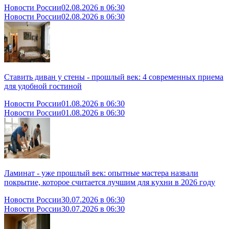
Новости России
02.08.2026 в 06:30
Новости России
02.08.2026 в 06:30
Ставить диван у стены - прошлый век: 4 современных приема
для удобной гостиной
Новости России
01.08.2026 в 06:30
Новости России
01.08.2026 в 06:30
Ламинат - уже прошлый век: опытные мастера назвали
покрытие, которое считается лучшим для кухни в 2026 году
Новости России
30.07.2026 в 06:30
Новости России
30.07.2026 в 06:30