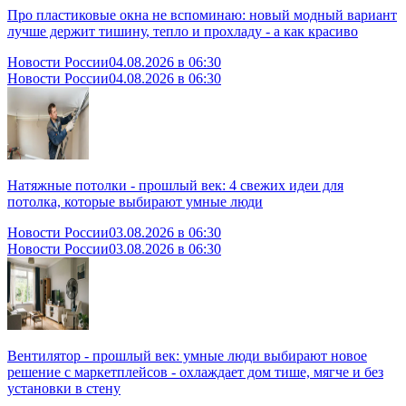
Про пластиковые окна не вспоминаю: новый модный вариант
лучше держит тишину, тепло и прохладу - а как красиво
Новости России
04.08.2026 в 06:30
Новости России
04.08.2026 в 06:30
Натяжные потолки - прошлый век: 4 свежих идеи для
потолка, которые выбирают умные люди
Новости России
03.08.2026 в 06:30
Новости России
03.08.2026 в 06:30
Вентилятор - прошлый век: умные люди выбирают новое
решение с маркетплейсов - охлаждает дом тише, мягче и без
установки в стену