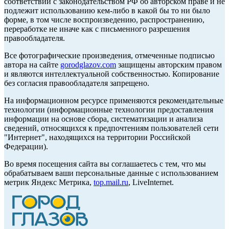
соответствии с законодательством РФ об авторском праве и не
подлежит использованию кем-либо в какой бы то ни было
форме, в том числе воспроизведению, распространению,
переработке не иначе как с письменного разрешения
правообладателя.
Все фотографические произведения, отмеченные подписью
автора на сайте
gorodglazov.com
защищены авторским правом
и являются интеллектуальной собственностью. Копирование
без согласия правообладателя запрещено.
На информационном ресурсе применяются рекомендательные
технологии (информационные технологии предоставления
информации на основе сбора, систематизации и анализа
сведений, относящихся к предпочтениям пользователей сети
"Интернет", находящихся на территории Российской
Федерации).
Во время посещения сайта вы соглашаетесь с тем, что мы
обрабатываем ваши персональные данные с использованием
метрик Яндекс Метрика,
top.mail.ru
, LiveInternet.