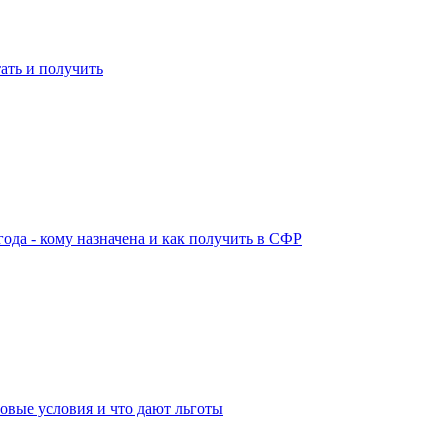
ать и получить
года - кому назначена и как получить в СФР
овые условия и что дают льготы