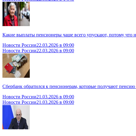
Какие выплаты пенсионеры чаще всего упускают, потому что н
Новости России
22.03.2026 в 09:00
Новости России
22.03.2026 в 09:00
Сбербанк обратился к пенсионерам, которые получают пенсию
Новости России
21.03.2026 в 09:00
Новости России
21.03.2026 в 09:00