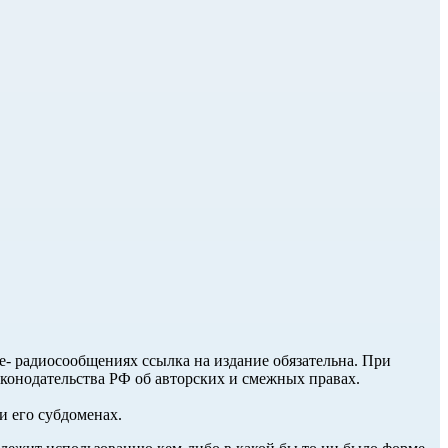
ле- радиосообщениях ссылка на издание обязательна. При
аконодательства РФ об авторских и смежных правах.
и его субдоменах.