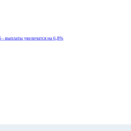
6 - выплаты увеличатся на 6‚8%