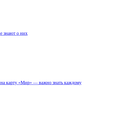
е знают о них
 на карту «Мир» — важно знать каждому