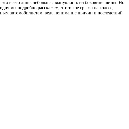
, это всего лишь небольшая выпуклость на боковине шины. Но
одня мы подробно расскажем, что такое грыжа на колесе,
опытным автомобилистам, ведь понимание причин и последствий