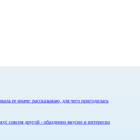
ала ее иначе: рассказываю, для чего пригодилась
кус совсем другой - обалденно вкусно и интересно