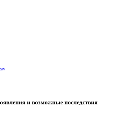
аму
оявления и возможные последствия