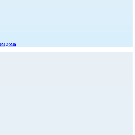
ием дома