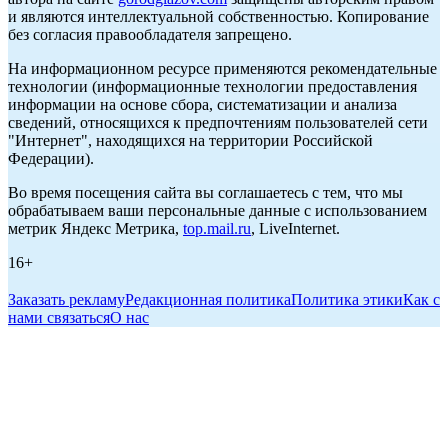
и являются интеллектуальной собственностью. Копирование
без согласия правообладателя запрещено.
На информационном ресурсе применяются рекомендательные
технологии (информационные технологии предоставления
информации на основе сбора, систематизации и анализа
сведений, относящихся к предпочтениям пользователей сети
"Интернет", находящихся на территории Российской
Федерации).
Во время посещения сайта вы соглашаетесь с тем, что мы
обрабатываем ваши персональные данные с использованием
метрик Яндекс Метрика,
top.mail.ru
, LiveInternet.
16+
Заказать рекламу
Редакционная политика
Политика этики
Как с
нами связаться
О нас