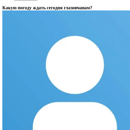
Какую погоду ждать сегодня глазовчанам?