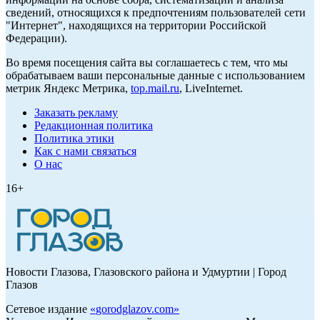
сведений, относящихся к предпочтениям пользователей сети
"Интернет", находящихся на территории Российской
Федерации).
Во время посещения сайта вы соглашаетесь с тем, что мы
обрабатываем ваши персональные данные с использованием
метрик Яндекс Метрика,
top.mail.ru
, LiveInternet.
Заказать рекламу
Редакционная политика
Политика этики
Как с нами связаться
О нас
16+
Новости Глазова, Глазовского района и Удмуртии | Город
Глазов
Сетевое издание
«
gorodglazov.com
»