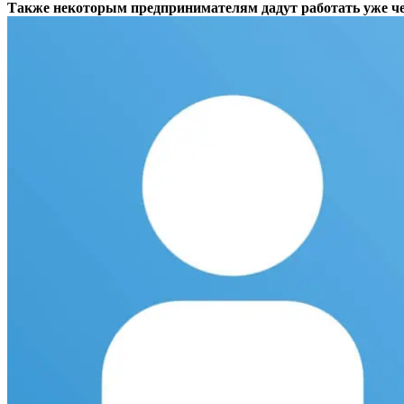
Также некоторым предпринимателям дадут работать уже че