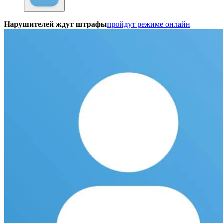
Нарушителей ждут штрафы
пройдут режиме онлайн