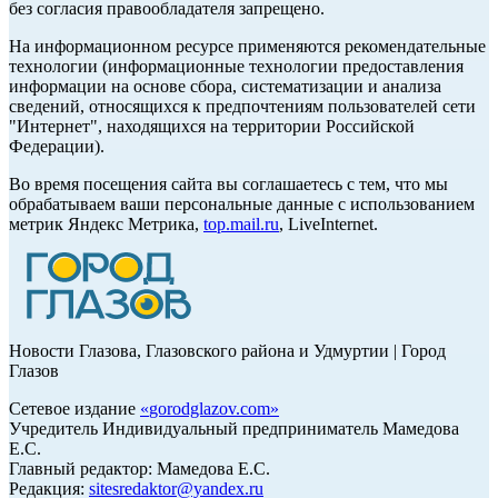
без согласия правообладателя запрещено.
На информационном ресурсе применяются рекомендательные
технологии (информационные технологии предоставления
информации на основе сбора, систематизации и анализа
сведений, относящихся к предпочтениям пользователей сети
"Интернет", находящихся на территории Российской
Федерации).
Во время посещения сайта вы соглашаетесь с тем, что мы
обрабатываем ваши персональные данные с использованием
метрик Яндекс Метрика,
top.mail.ru
, LiveInternet.
Новости Глазова, Глазовского района и Удмуртии | Город
Глазов
Сетевое издание
«
gorodglazov.com
»
Учредитель Индивидуальный предприниматель Мамедова
Е.С.
Главный редактор: Мамедова Е.С.
Редакция:
sitesredaktor@yandex.ru