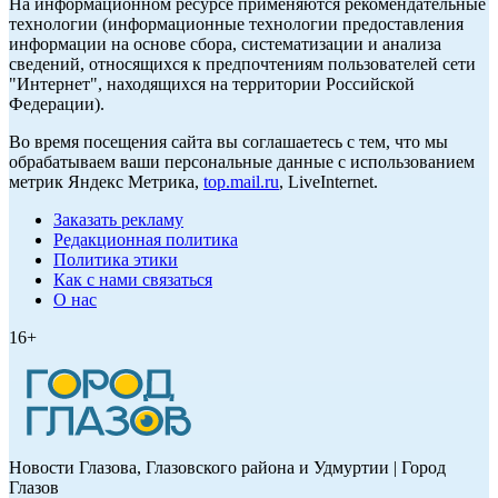
На информационном ресурсе применяются рекомендательные
технологии (информационные технологии предоставления
информации на основе сбора, систематизации и анализа
сведений, относящихся к предпочтениям пользователей сети
"Интернет", находящихся на территории Российской
Федерации).
Во время посещения сайта вы соглашаетесь с тем, что мы
обрабатываем ваши персональные данные с использованием
метрик Яндекс Метрика,
top.mail.ru
, LiveInternet.
Заказать рекламу
Редакционная политика
Политика этики
Как с нами связаться
О нас
16+
Новости Глазова, Глазовского района и Удмуртии | Город
Глазов