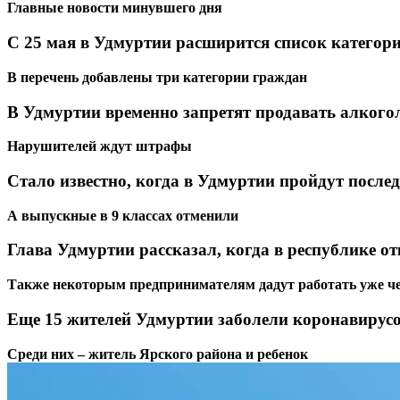
Главные новости минувшего дня
С 25 мая в Удмуртии расширится список категори
В перечень добавлены три категории граждан
В Удмуртии временно запретят продавать алкого
Нарушителей ждут штрафы
Стало известно, когда в Удмуртии пройдут после
А выпускные в 9 классах отменили
Глава Удмуртии рассказал, когда в республике 
Также некоторым предпринимателям дадут работать уже че
Еще 15 жителей Удмуртии заболели коронавирус
Среди них – житель Ярского района и ребенок