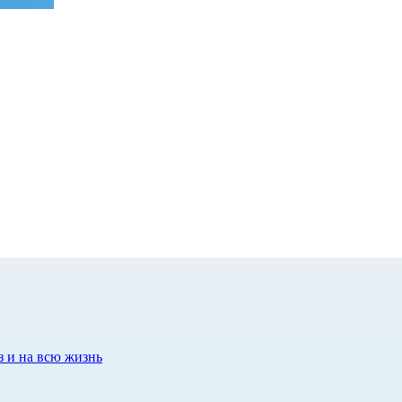
з и на всю жизнь