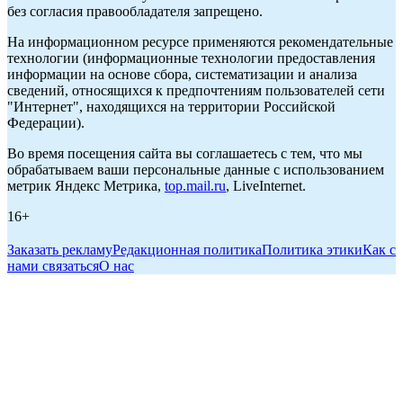
без согласия правообладателя запрещено.
На информационном ресурсе применяются рекомендательные
технологии (информационные технологии предоставления
информации на основе сбора, систематизации и анализа
сведений, относящихся к предпочтениям пользователей сети
"Интернет", находящихся на территории Российской
Федерации).
Во время посещения сайта вы соглашаетесь с тем, что мы
обрабатываем ваши персональные данные с использованием
метрик Яндекс Метрика,
top.mail.ru
, LiveInternet.
16+
Заказать рекламу
Редакционная политика
Политика этики
Как с
нами связаться
О нас