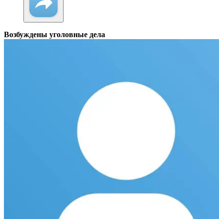
Возбуждены уголовные дела