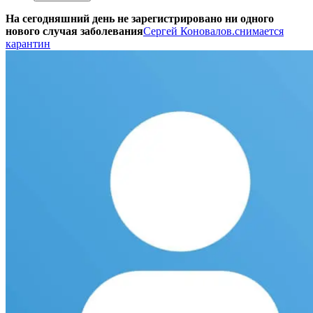
На сегодняшний день не зарегистрировано ни одного
нового случая заболевания
Сергей Коновалов.
снимается
карантин