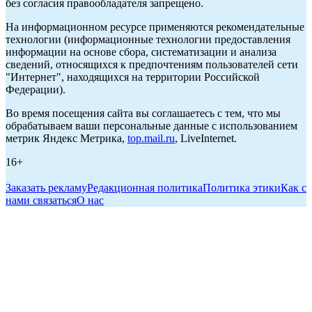
без согласия правообладателя запрещено.
На информационном ресурсе применяются рекомендательные
технологии (информационные технологии предоставления
информации на основе сбора, систематизации и анализа
сведений, относящихся к предпочтениям пользователей сети
"Интернет", находящихся на территории Российской
Федерации).
Во время посещения сайта вы соглашаетесь с тем, что мы
обрабатываем ваши персональные данные с использованием
метрик Яндекс Метрика,
top.mail.ru
, LiveInternet.
16+
Заказать рекламу
Редакционная политика
Политика этики
Как с
нами связаться
О нас