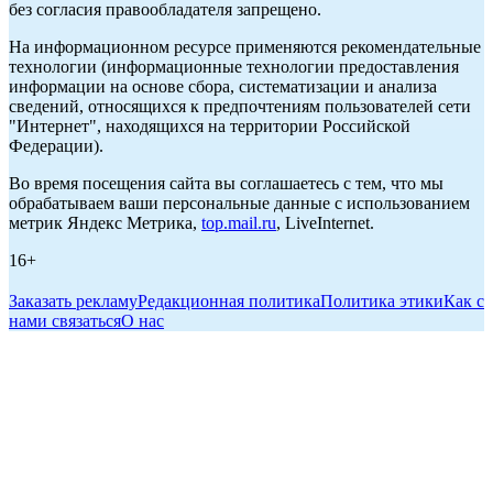
без согласия правообладателя запрещено.
На информационном ресурсе применяются рекомендательные
технологии (информационные технологии предоставления
информации на основе сбора, систематизации и анализа
сведений, относящихся к предпочтениям пользователей сети
"Интернет", находящихся на территории Российской
Федерации).
Во время посещения сайта вы соглашаетесь с тем, что мы
обрабатываем ваши персональные данные с использованием
метрик Яндекс Метрика,
top.mail.ru
, LiveInternet.
16+
Заказать рекламу
Редакционная политика
Политика этики
Как с
нами связаться
О нас