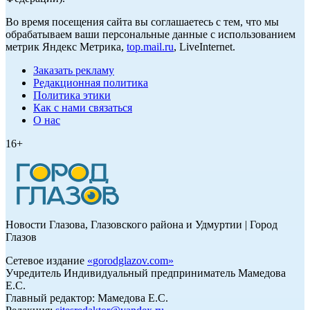
Во время посещения сайта вы соглашаетесь с тем, что мы
обрабатываем ваши персональные данные с использованием
метрик Яндекс Метрика,
top.mail.ru
, LiveInternet.
Заказать рекламу
Редакционная политика
Политика этики
Как с нами связаться
О нас
16+
Новости Глазова, Глазовского района и Удмуртии | Город
Глазов
Сетевое издание
«
gorodglazov.com
»
Учредитель Индивидуальный предприниматель Мамедова
Е.С.
Главный редактор: Мамедова Е.С.