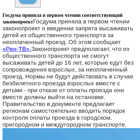
Госдума приняла в первом чтении соответствующий
Госдума приняла в первом чтении
законопроект
законопроект о введении запрета высаживать
детей из общественного транспорта за
неоплаченный проезд. Об этом сообщает
«Рен-ТВ».
Законопроект предполагает, что из
общественного транспорта не смогут
высаживать детей до 16 лет, которые едут без
сопровождения взрослых, за неоплаченный
проезд.
Нормы не будут действовать в случае
безбилетного проезда взрослых вместе с
детьми - при отказе от оплаты проезда они
вместе должны выйти на остановке.
Правительство в документе предлагает
регионам самостоятельно вводить порядок
контроля оплаты проезда в городском,
пригородном и междугородном транспорте.