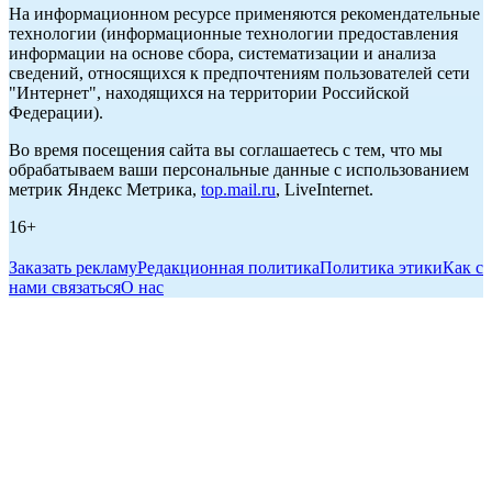
На информационном ресурсе применяются рекомендательные
технологии (информационные технологии предоставления
информации на основе сбора, систематизации и анализа
сведений, относящихся к предпочтениям пользователей сети
"Интернет", находящихся на территории Российской
Федерации).
Во время посещения сайта вы соглашаетесь с тем, что мы
обрабатываем ваши персональные данные с использованием
метрик Яндекс Метрика,
top.mail.ru
, LiveInternet.
16+
Заказать рекламу
Редакционная политика
Политика этики
Как с
нами связаться
О нас