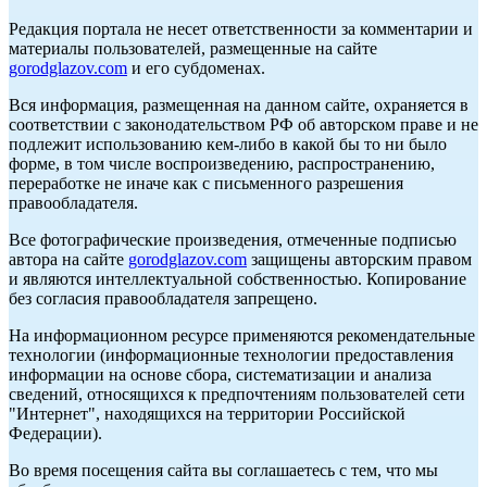
Редакция портала не несет ответственности за комментарии и
материалы пользователей, размещенные на сайте
gorodglazov.com
и его субдоменах.
Вся информация, размещенная на данном сайте, охраняется в
соответствии с законодательством РФ об авторском праве и не
подлежит использованию кем-либо в какой бы то ни было
форме, в том числе воспроизведению, распространению,
переработке не иначе как с письменного разрешения
правообладателя.
Все фотографические произведения, отмеченные подписью
автора на сайте
gorodglazov.com
защищены авторским правом
и являются интеллектуальной собственностью. Копирование
без согласия правообладателя запрещено.
На информационном ресурсе применяются рекомендательные
технологии (информационные технологии предоставления
информации на основе сбора, систематизации и анализа
сведений, относящихся к предпочтениям пользователей сети
"Интернет", находящихся на территории Российской
Федерации).
Во время посещения сайта вы соглашаетесь с тем, что мы