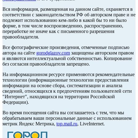
Вся информация, размещенная на данном сайте, охраняется в
соответствии с законодательством РФ об авторском праве и не
подлежит использованию кем-либо в какой бы то ни было
форме, в том числе воспроизведению, распространению,
переработке не иначе как с письменного разрешения
правообладателя.
Все фотографические произведения, отмеченные подписью
автора на сайте
gorodglazov.com
защищены авторским правом
и являются интеллектуальной собственностью. Копирование
без согласия правообладателя запрещено.
На информационном ресурсе применяются рекомендательные
технологии (информационные технологии предоставления
информации на основе сбора, систематизации и анализа
сведений, относящихся к предпочтениям пользователей сети
"Интернет", находящихся на территории Российской
Федерации).
Во время посещения сайта вы соглашаетесь с тем, что мы
обрабатываем ваши персональные данные с использованием
метрик Яндекс Метрика,
top.mail.ru
, LiveInternet.