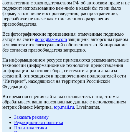
соответствии с законодательством РФ об авторском праве и не
подлежит использованию кем-либо в какой бы то ни было
форме, в том числе воспроизведению, распространению,
переработке не иначе как с письменного разрешения
правообладателя.
Все фотографические произведения, отмеченные подписью
автора на сайте
gorodglazov.com
защищены авторским правом
и являются интеллектуальной собственностью. Копирование
без согласия правообладателя запрещено.
На информационном ресурсе применяются рекомендательные
технологии (информационные технологии предоставления
информации на основе сбора, систематизации и анализа
сведений, относящихся к предпочтениям пользователей сети
"Интернет", находящихся на территории Российской
Федерации).
Во время посещения сайта вы соглашаетесь с тем, что мы
обрабатываем ваши персональные данные с использованием
метрик Яндекс Метрика,
top.mail.ru
, LiveInternet.
Заказать рекламу
Редакционная политика
Политика этики