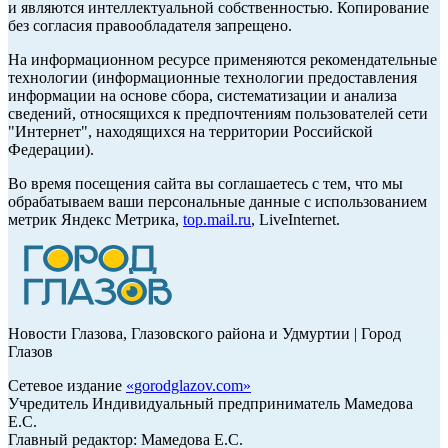
и являются интеллектуальной собственностью. Копирование
без согласия правообладателя запрещено.
На информационном ресурсе применяются рекомендательные
технологии (информационные технологии предоставления
информации на основе сбора, систематизации и анализа
сведений, относящихся к предпочтениям пользователей сети
"Интернет", находящихся на территории Российской
Федерации).
Во время посещения сайта вы соглашаетесь с тем, что мы
обрабатываем ваши персональные данные с использованием
метрик Яндекс Метрика,
top.mail.ru
, LiveInternet.
Новости Глазова, Глазовского района и Удмуртии | Город
Глазов
Сетевое издание
«
gorodglazov.com
»
Учредитель Индивидуальный предприниматель Мамедова
Е.С.
Главный редактор: Мамедова Е.С.