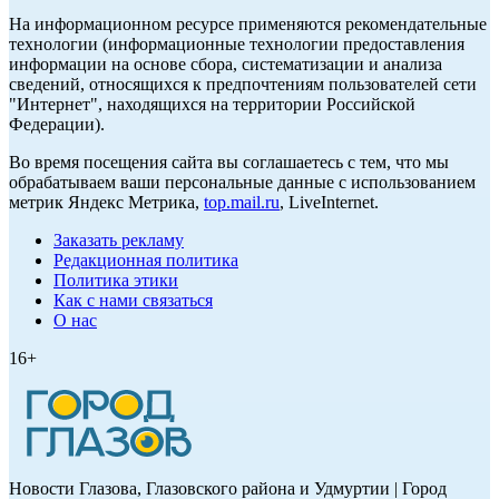
На информационном ресурсе применяются рекомендательные
технологии (информационные технологии предоставления
информации на основе сбора, систематизации и анализа
сведений, относящихся к предпочтениям пользователей сети
"Интернет", находящихся на территории Российской
Федерации).
Во время посещения сайта вы соглашаетесь с тем, что мы
обрабатываем ваши персональные данные с использованием
метрик Яндекс Метрика,
top.mail.ru
, LiveInternet.
Заказать рекламу
Редакционная политика
Политика этики
Как с нами связаться
О нас
16+
Новости Глазова, Глазовского района и Удмуртии | Город