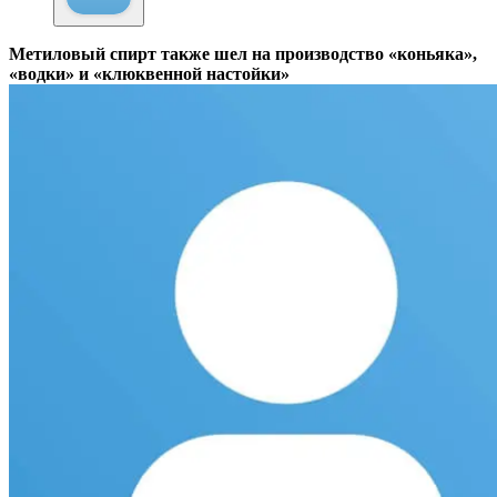
Метиловый спирт также шел на производство «коньяка»,
«водки» и «клюквенной настойки»