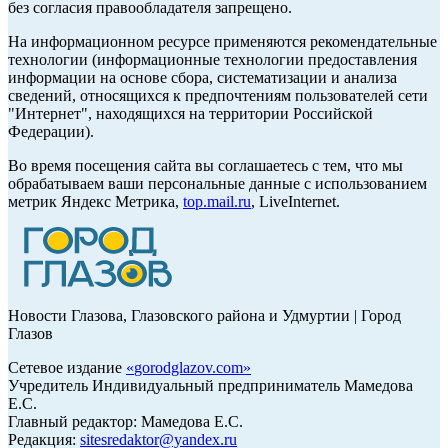
без согласия правообладателя запрещено.
На информационном ресурсе применяются рекомендательные
технологии (информационные технологии предоставления
информации на основе сбора, систематизации и анализа
сведений, относящихся к предпочтениям пользователей сети
"Интернет", находящихся на территории Российской
Федерации).
Во время посещения сайта вы соглашаетесь с тем, что мы
обрабатываем ваши персональные данные с использованием
метрик Яндекс Метрика,
top.mail.ru
, LiveInternet.
Новости Глазова, Глазовского района и Удмуртии | Город
Глазов
Сетевое издание
«
gorodglazov.com
»
Учредитель Индивидуальный предприниматель Мамедова
Е.С.
Главный редактор: Мамедова Е.С.
Редакция:
sitesredaktor@yandex.ru