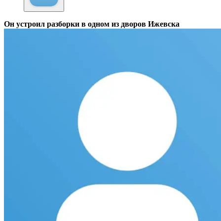
Он устроил разборки в одном из дворов Ижевска