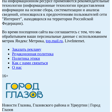
На информационном ресурсе применяются рекомендательные
технологии (информационные технологии предоставления
информации на основе сбора, систематизации и анализа
сведений, относящихся к предпочтениям пользователей сети
"Интернет", находящихся на территории Российской
Федерации).
Во время посещения сайта вы соглашаетесь с тем, что мы
обрабатываем ваши персональные данные с использованием
метрик Яндекс Метрика,
top.mail.ru
, LiveInternet.
Заказать рекламу
Редакционная политика
Политика этики
Как с нами связаться
О нас
16+
Новости Глазова, Глазовского района и Удмуртии | Город
Глазов