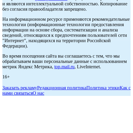
и являются интеллектуальной собственностью. Копирование
без согласия правообладателя запрещено.
На информационном ресурсе применяются рекомендательные
технологии (информационные технологии предоставления
информации на основе сбора, систематизации и анализа
сведений, относящихся к предпочтениям пользователей сети
"Интернет", находящихся на территории Российской
Федерации).
Во время посещения сайта вы соглашаетесь с тем, что мы
обрабатываем ваши персональные данные с использованием
метрик Яндекс Метрика,
top.mail.ru
, LiveInternet.
16+
Заказать рекламу
Редакционная политика
Политика этики
Как с
нами связаться
О нас