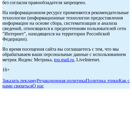
без согласия правообладателя запрещено.
На информационном ресурсе применяются рекомендательные
технологии (информационные технологии предоставления
информации на основе сбора, систематизации и анализа
сведений, относящихся к предпочтениям пользователей сети
"Интернет", находящихся на территории Российской
Федерации).
Во время посещения сайта вы соглашаетесь с тем, что мы
обрабатываем ваши персональные данные с использованием
метрик Яндекс Метрика,
top.mail.ru
, LiveInternet.
16+
Заказать рекламу
Редакционная политика
Политика этики
Как с
нами связаться
О нас