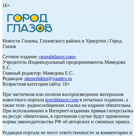
16+
Новости Глазова, Глазовского района и Удмуртии | Город
Глазов
Сетевое издание
«
gorodglazov.com
»
Учредитель Индивидуальный предприниматель Мамедова
Е.С.
Главный редактор: Мамедова Е.С.
Редакция:
sitesredaktor@yandex.ru
Возрастная категория сайта: 16+
При частичном или полном воспроизведении материалов
новостного портала
gorodglazov.com
в печатных изданиях, а
также теле- радиосообщениях ссылка на издание обязательна.
При использовании в Интернет-изданиях прямая гиперссылка
на ресурс обязательна, в противном случае будут применены
нормы законодательства РФ об авторских и смежных правах.
Редакция портала не несет ответственности за комментарии и