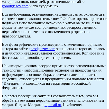
материалы пользователей, размещенные на сайте
gorodglazov.com
и его субдоменах.
Вся информация, размещенная на данном сайте, охраняется в
соответствии с законодательством РФ об авторском праве и не
подлежит использованию кем-либо в какой бы то ни было
форме, в том числе воспроизведению, распространению,
переработке не иначе как с письменного разрешения
правообладателя.
Все фотографические произведения, отмеченные подписью
автора на сайте
gorodglazov.com
защищены авторским правом
и являются интеллектуальной собственностью. Копирование
без согласия правообладателя запрещено.
На информационном ресурсе применяются рекомендательные
технологии (информационные технологии предоставления
информации на основе сбора, систематизации и анализа
сведений, относящихся к предпочтениям пользователей сети
"Интернет", находящихся на территории Российской
Федерации).
Во время посещения сайта вы соглашаетесь с тем, что мы
обрабатываем ваши персональные данные с использованием
метрик Яндекс Метрика,
top.mail.ru
, LiveInternet.