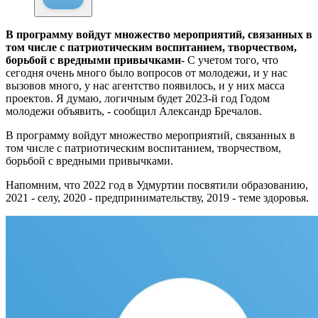
В программу войдут множество мероприятий, связанных в
том числе с патриотическим воспитанием, творчеством,
борьбой с вредными привычками
- С учетом того, что
сегодня очень много было вопросов от молодежи, и у нас
вызовов много, у нас агентство появилось, и у них масса
проектов. Я думаю, логичным будет 2023-й год Годом
молодежи объявить, - сообщил Александр Бречалов.
В программу войдут множество мероприятий, связанных в
том числе с патриотическим воспитанием, творчеством,
борьбой с вредными привычками.
Напомним, что 2022 год в Удмуртии посвятили образованию,
2021 - селу, 2020 - предпринимательству, 2019 - теме здоровья.