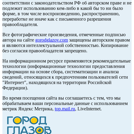
соответствии с законодательством РФ об авторском праве и не
подлежит использованию кем-либо в какой бы то ни было
форме, в том числе воспроизведению, распространению,
переработке не иначе как с письменного разрешения
правообладателя.
Все фотографические произведения, отмеченные подписью
автора на сайте
gorodglazov.com
защищены авторским правом
и являются интеллектуальной собственностью. Копирование
без согласия правообладателя запрещено.
На информационном ресурсе применяются рекомендательные
технологии (информационные технологии предоставления
информации на основе сбора, систематизации и анализа
сведений, относящихся к предпочтениям пользователей сети
"Интернет", находящихся на территории Российской
Федерации).
Во время посещения сайта вы соглашаетесь с тем, что мы
обрабатываем ваши персональные данные с использованием
метрик Яндекс Метрика,
top.mail.ru
, LiveInternet.