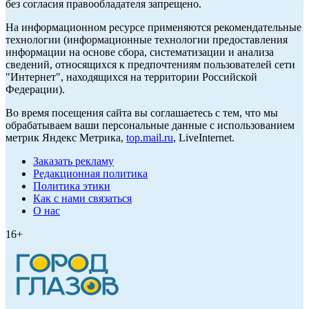
без согласия правообладателя запрещено.
На информационном ресурсе применяются рекомендательные
технологии (информационные технологии предоставления
информации на основе сбора, систематизации и анализа
сведений, относящихся к предпочтениям пользователей сети
"Интернет", находящихся на территории Российской
Федерации).
Во время посещения сайта вы соглашаетесь с тем, что мы
обрабатываем ваши персональные данные с использованием
метрик Яндекс Метрика,
top.mail.ru
, LiveInternet.
Заказать рекламу
Редакционная политика
Политика этики
Как с нами связаться
О нас
16+