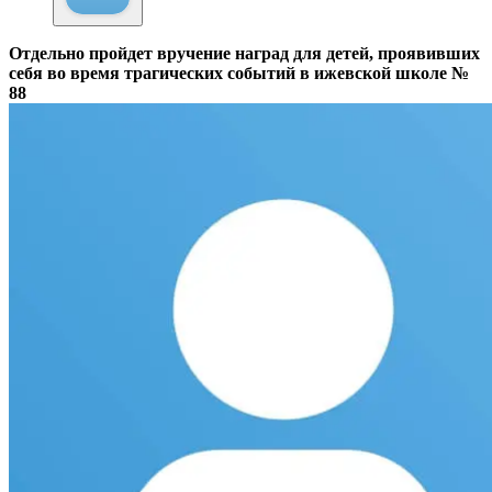
Отдельно пройдет вручение наград для детей, проявивших
себя во время трагических событий в ижевской школе №
88