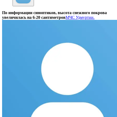
По информации синоптиков, высота снежного покрова
увеличилась на 6-20 сантиметров
МЧС Удмуртии.