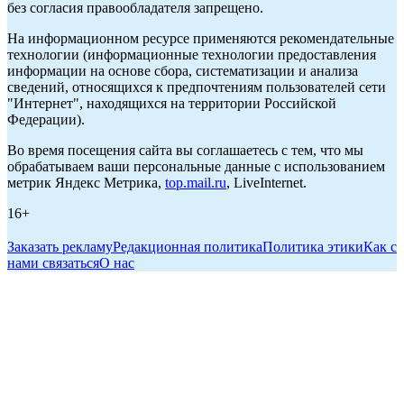
без согласия правообладателя запрещено.
На информационном ресурсе применяются рекомендательные
технологии (информационные технологии предоставления
информации на основе сбора, систематизации и анализа
сведений, относящихся к предпочтениям пользователей сети
"Интернет", находящихся на территории Российской
Федерации).
Во время посещения сайта вы соглашаетесь с тем, что мы
обрабатываем ваши персональные данные с использованием
метрик Яндекс Метрика,
top.mail.ru
, LiveInternet.
16+
Заказать рекламу
Редакционная политика
Политика этики
Как с
нами связаться
О нас