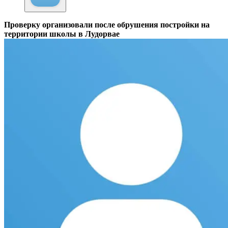
Проверку организовали после обрушения постройки на
территории школы в Лудорвае