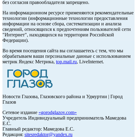
без согласия правообладателя запрещено.
На информационном ресурсе применяются рекомендательные
технологии (информационные технологии предоставления
информации на основе сбора, систематизации и анализа
сведений, относящихся к предпочтениям пользователей сети
"Интернет", находящихся на территории Российской
Федерации).
Во время посещения сайта вы соглашаетесь с тем, что мы
обрабатываем ваши персональные данные с использованием
метрик Яндекс Метрика,
top.mail.ru
, LiveInternet.
Новости Глазова, Глазовского района и Удмуртии | Город
Глазов
Сетевое издание
«
gorodglazov.com
»
Учредитель Индивидуальный предприниматель Мамедова
Е.С.
Главный редактор: Мамедова Е.С.
Редакция:
sitesredaktor@yandex.ru