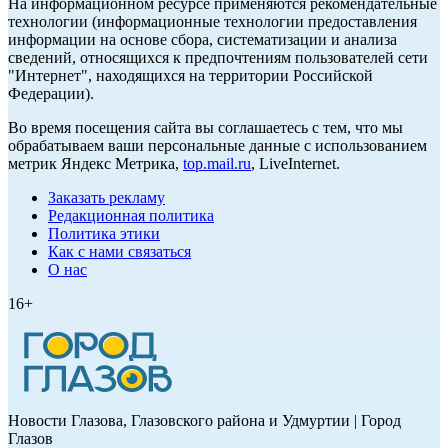
На информационном ресурсе применяются рекомендательные
технологии (информационные технологии предоставления
информации на основе сбора, систематизации и анализа
сведений, относящихся к предпочтениям пользователей сети
"Интернет", находящихся на территории Российской
Федерации).
Во время посещения сайта вы соглашаетесь с тем, что мы
обрабатываем ваши персональные данные с использованием
метрик Яндекс Метрика,
top.mail.ru
, LiveInternet.
Заказать рекламу
Редакционная политика
Политика этики
Как с нами связаться
О нас
16+
Новости Глазова, Глазовского района и Удмуртии | Город
Глазов