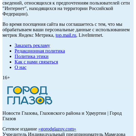
сведений, относящихся к предпочтениям пользователей сети
"Интернет", находящихся на территории Российской
Федерации).
Во время посещения сайта вы соглашаетесь с тем, что мы
обрабатываем ваши персональные данные с использованием
метрик Яндекс Метрика,
top.mail.ru
, LiveInternet.
Заказать рекламу
Редакционная политика
Политика этики
Как с нами связаться
О нас
16+
Новости Глазова, Глазовского района и Удмуртии | Город
Глазов
Сетевое издание
«
gorodglazov.com
»
Учредитель Индивидуальный предприниматель Мамедова