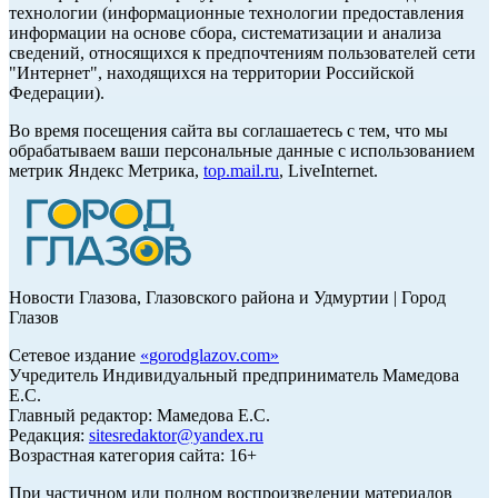
технологии (информационные технологии предоставления
информации на основе сбора, систематизации и анализа
сведений, относящихся к предпочтениям пользователей сети
"Интернет", находящихся на территории Российской
Федерации).
Во время посещения сайта вы соглашаетесь с тем, что мы
обрабатываем ваши персональные данные с использованием
метрик Яндекс Метрика,
top.mail.ru
, LiveInternet.
Новости Глазова, Глазовского района и Удмуртии | Город
Глазов
Сетевое издание
«
gorodglazov.com
»
Учредитель Индивидуальный предприниматель Мамедова
Е.С.
Главный редактор: Мамедова Е.С.
Редакция:
sitesredaktor@yandex.ru
Возрастная категория сайта: 16+
При частичном или полном воспроизведении материалов