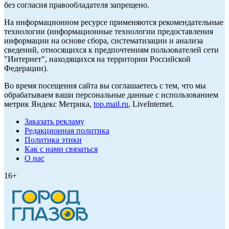
без согласия правообладателя запрещено.
На информационном ресурсе применяются рекомендательные
технологии (информационные технологии предоставления
информации на основе сбора, систематизации и анализа
сведений, относящихся к предпочтениям пользователей сети
"Интернет", находящихся на территории Российской
Федерации).
Во время посещения сайта вы соглашаетесь с тем, что мы
обрабатываем ваши персональные данные с использованием
метрик Яндекс Метрика,
top.mail.ru
, LiveInternet.
Заказать рекламу
Редакционная политика
Политика этики
Как с нами связаться
О нас
16+