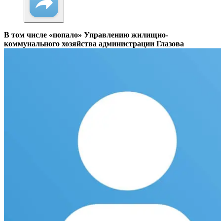
В том числе «попало» Управлению жилищно-
коммунального хозяйства администрации Глазова