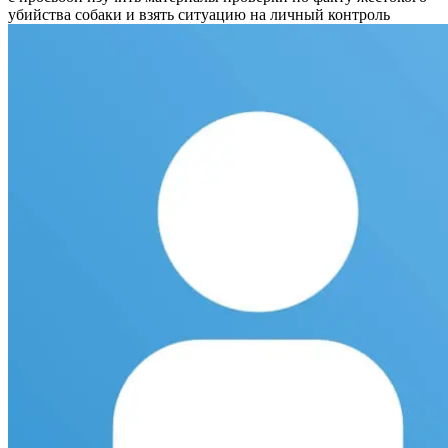
убийства собаки и взять ситуацию на личный контроль