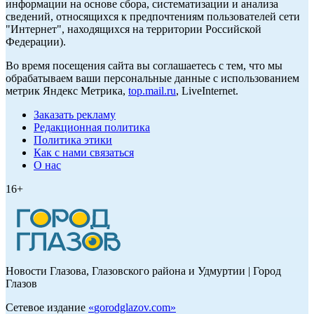
информации на основе сбора, систематизации и анализа
сведений, относящихся к предпочтениям пользователей сети
"Интернет", находящихся на территории Российской
Федерации).
Во время посещения сайта вы соглашаетесь с тем, что мы
обрабатываем ваши персональные данные с использованием
метрик Яндекс Метрика,
top.mail.ru
, LiveInternet.
Заказать рекламу
Редакционная политика
Политика этики
Как с нами связаться
О нас
16+
Новости Глазова, Глазовского района и Удмуртии | Город
Глазов
Сетевое издание
«
gorodglazov.com
»