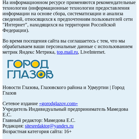
На информационном ресурсе применяются рекомендательные
технологии (информационные технологии предоставления
информации на основе сбора, систематизации и анализа
сведений, относящихся к предпочтениям пользователей сети
"Интернет", находящихся на территории Российской
Федерации).
Во время посещения сайта вы соглашаетесь с тем, что мы
обрабатываем ваши персональные данные с использованием
метрик Яндекс Метрика,
top.mail.ru
, LiveInternet.
Новости Глазова, Глазовского района и Удмуртии | Город
Глазов
Сетевое издание
«
gorodglazov.com
»
Учредитель Индивидуальный предприниматель Мамедова
Е.С.
Главный редактор: Мамедова Е.С.
Редакция:
sitesredaktor@yandex.ru
Возрастная категория сайта: 16+