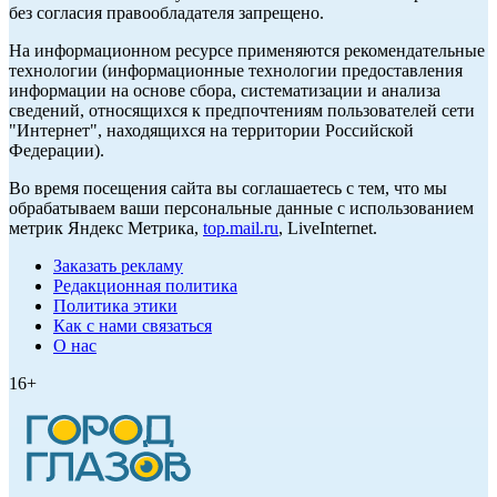
без согласия правообладателя запрещено.
На информационном ресурсе применяются рекомендательные
технологии (информационные технологии предоставления
информации на основе сбора, систематизации и анализа
сведений, относящихся к предпочтениям пользователей сети
"Интернет", находящихся на территории Российской
Федерации).
Во время посещения сайта вы соглашаетесь с тем, что мы
обрабатываем ваши персональные данные с использованием
метрик Яндекс Метрика,
top.mail.ru
, LiveInternet.
Заказать рекламу
Редакционная политика
Политика этики
Как с нами связаться
О нас
16+