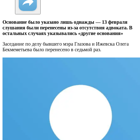
Основание было указано лишь однажды — 13 февраля
слушания были перенесены из-за отсутствия адвоката. В
остальных случаях указывались «другие основания»
Заседание по делу бывшего мэра Глазова и Ижевска Олега
Бекмеметьева было перенесено в седьмой раз.