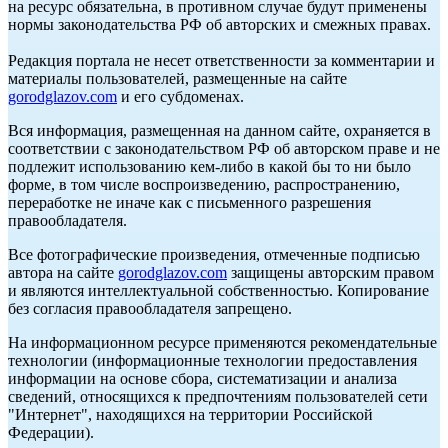
на ресурс обязательна, в противном случае будут применены
нормы законодательства РФ об авторских и смежных правах.
Редакция портала не несет ответственности за комментарии и
материалы пользователей, размещенные на сайте
gorodglazov.com
и его субдоменах.
Вся информация, размещенная на данном сайте, охраняется в
соответствии с законодательством РФ об авторском праве и не
подлежит использованию кем-либо в какой бы то ни было
форме, в том числе воспроизведению, распространению,
переработке не иначе как с письменного разрешения
правообладателя.
Все фотографические произведения, отмеченные подписью
автора на сайте
gorodglazov.com
защищены авторским правом
и являются интеллектуальной собственностью. Копирование
без согласия правообладателя запрещено.
На информационном ресурсе применяются рекомендательные
технологии (информационные технологии предоставления
информации на основе сбора, систематизации и анализа
сведений, относящихся к предпочтениям пользователей сети
"Интернет", находящихся на территории Российской
Федерации).