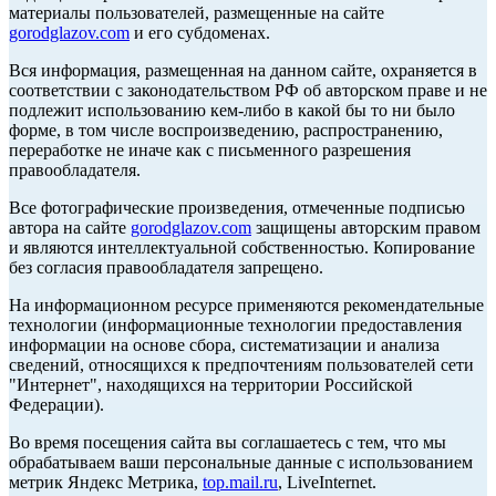
материалы пользователей, размещенные на сайте
gorodglazov.com
и его субдоменах.
Вся информация, размещенная на данном сайте, охраняется в
соответствии с законодательством РФ об авторском праве и не
подлежит использованию кем-либо в какой бы то ни было
форме, в том числе воспроизведению, распространению,
переработке не иначе как с письменного разрешения
правообладателя.
Все фотографические произведения, отмеченные подписью
автора на сайте
gorodglazov.com
защищены авторским правом
и являются интеллектуальной собственностью. Копирование
без согласия правообладателя запрещено.
На информационном ресурсе применяются рекомендательные
технологии (информационные технологии предоставления
информации на основе сбора, систематизации и анализа
сведений, относящихся к предпочтениям пользователей сети
"Интернет", находящихся на территории Российской
Федерации).
Во время посещения сайта вы соглашаетесь с тем, что мы
обрабатываем ваши персональные данные с использованием
метрик Яндекс Метрика,
top.mail.ru
, LiveInternet.