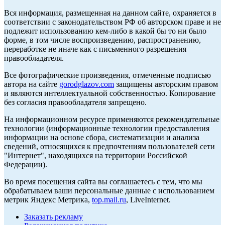
Вся информация, размещенная на данном сайте, охраняется в
соответствии с законодательством РФ об авторском праве и не
подлежит использованию кем-либо в какой бы то ни было
форме, в том числе воспроизведению, распространению,
переработке не иначе как с письменного разрешения
правообладателя.
Все фотографические произведения, отмеченные подписью
автора на сайте
gorodglazov.com
защищены авторским правом
и являются интеллектуальной собственностью. Копирование
без согласия правообладателя запрещено.
На информационном ресурсе применяются рекомендательные
технологии (информационные технологии предоставления
информации на основе сбора, систематизации и анализа
сведений, относящихся к предпочтениям пользователей сети
"Интернет", находящихся на территории Российской
Федерации).
Во время посещения сайта вы соглашаетесь с тем, что мы
обрабатываем ваши персональные данные с использованием
метрик Яндекс Метрика,
top.mail.ru
, LiveInternet.
Заказать рекламу