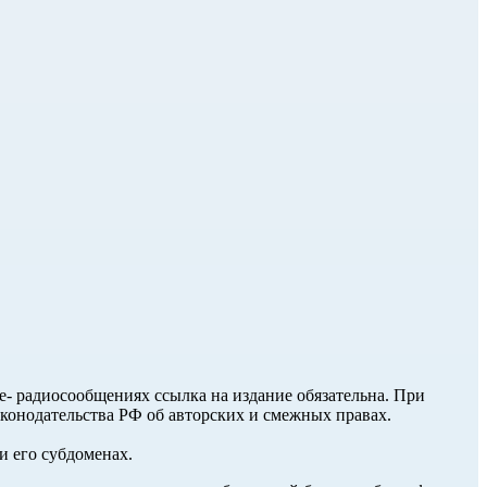
ле- радиосообщениях ссылка на издание обязательна. При
аконодательства РФ об авторских и смежных правах.
и его субдоменах.