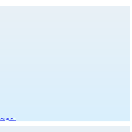
ием дома