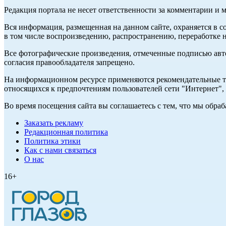
Редакция портала не несет ответственности за комментарии и 
Вся информация, размещенная на данном сайте, охраняется в с
в том числе воспроизведению, распространению, переработке н
Все фотографические произведения, отмеченные подписью авт
согласия правообладателя запрещено.
На информационном ресурсе применяются рекомендательные те
относящихся к предпочтениям пользователей сети "Интернет"
Во время посещения сайта вы соглашаетесь с тем, что мы обр
Заказать рекламу
Редакционная политика
Политика этики
Как с нами связаться
О нас
16+