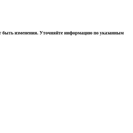
т быть изменения. Уточняйте информацию по указанным