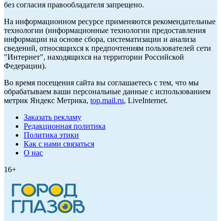
без согласия правообладателя запрещено.
На информационном ресурсе применяются рекомендательные
технологии (информационные технологии предоставления
информации на основе сбора, систематизации и анализа
сведений, относящихся к предпочтениям пользователей сети
"Интернет", находящихся на территории Российской
Федерации).
Во время посещения сайта вы соглашаетесь с тем, что мы
обрабатываем ваши персональные данные с использованием
метрик Яндекс Метрика,
top.mail.ru
, LiveInternet.
Заказать рекламу
Редакционная политика
Политика этики
Как с нами связаться
О нас
16+