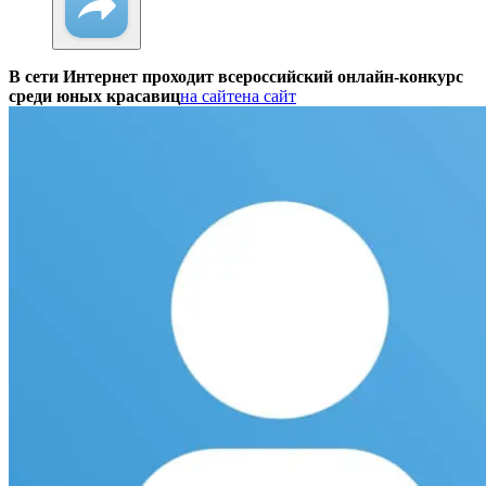
В сети Интернет проходит всероссийский онлайн-конкурс
среди юных красавиц
на сайте
на сайт