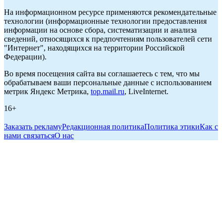
На информационном ресурсе применяются рекомендательные
технологии (информационные технологии предоставления
информации на основе сбора, систематизации и анализа
сведений, относящихся к предпочтениям пользователей сети
"Интернет", находящихся на территории Российской
Федерации).
Во время посещения сайта вы соглашаетесь с тем, что мы
обрабатываем ваши персональные данные с использованием
метрик Яндекс Метрика,
top.mail.ru
, LiveInternet.
16+
Заказать рекламу
Редакционная политика
Политика этики
Как с
нами связаться
О нас