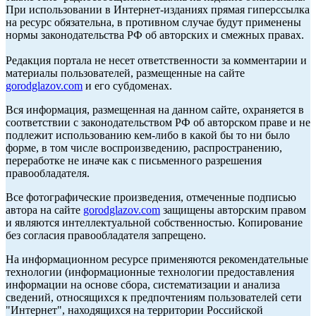
При использовании в Интернет-изданиях прямая гиперссылка
на ресурс обязательна, в противном случае будут применены
нормы законодательства РФ об авторских и смежных правах.
Редакция портала не несет ответственности за комментарии и
материалы пользователей, размещенные на сайте
gorodglazov.com
и его субдоменах.
Вся информация, размещенная на данном сайте, охраняется в
соответствии с законодательством РФ об авторском праве и не
подлежит использованию кем-либо в какой бы то ни было
форме, в том числе воспроизведению, распространению,
переработке не иначе как с письменного разрешения
правообладателя.
Все фотографические произведения, отмеченные подписью
автора на сайте
gorodglazov.com
защищены авторским правом
и являются интеллектуальной собственностью. Копирование
без согласия правообладателя запрещено.
На информационном ресурсе применяются рекомендательные
технологии (информационные технологии предоставления
информации на основе сбора, систематизации и анализа
сведений, относящихся к предпочтениям пользователей сети
"Интернет", находящихся на территории Российской