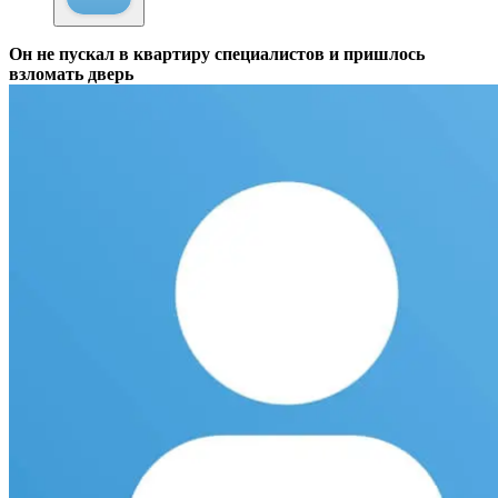
Он не пускал в квартиру специалистов и пришлось
взломать дверь