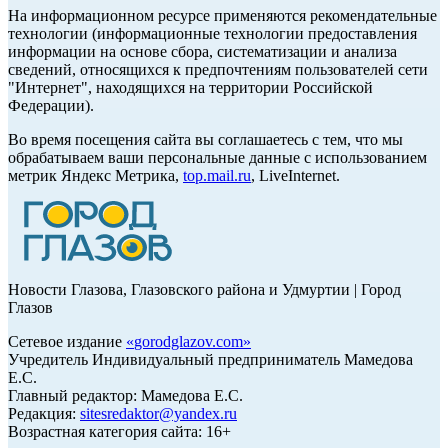
На информационном ресурсе применяются рекомендательные
технологии (информационные технологии предоставления
информации на основе сбора, систематизации и анализа
сведений, относящихся к предпочтениям пользователей сети
"Интернет", находящихся на территории Российской
Федерации).
Во время посещения сайта вы соглашаетесь с тем, что мы
обрабатываем ваши персональные данные с использованием
метрик Яндекс Метрика,
top.mail.ru
, LiveInternet.
Новости Глазова, Глазовского района и Удмуртии | Город
Глазов
Сетевое издание
«
gorodglazov.com
»
Учредитель Индивидуальный предприниматель Мамедова
Е.С.
Главный редактор: Мамедова Е.С.
Редакция:
sitesredaktor@yandex.ru
Возрастная категория сайта: 16+