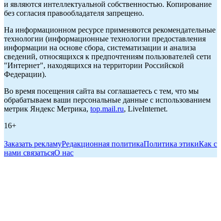
и являются интеллектуальной собственностью. Копирование
без согласия правообладателя запрещено.
На информационном ресурсе применяются рекомендательные
технологии (информационные технологии предоставления
информации на основе сбора, систематизации и анализа
сведений, относящихся к предпочтениям пользователей сети
"Интернет", находящихся на территории Российской
Федерации).
Во время посещения сайта вы соглашаетесь с тем, что мы
обрабатываем ваши персональные данные с использованием
метрик Яндекс Метрика,
top.mail.ru
, LiveInternet.
16+
Заказать рекламу
Редакционная политика
Политика этики
Как с
нами связаться
О нас