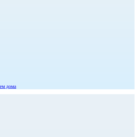
ием дома