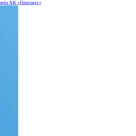
ужба ХК «Прогресс»