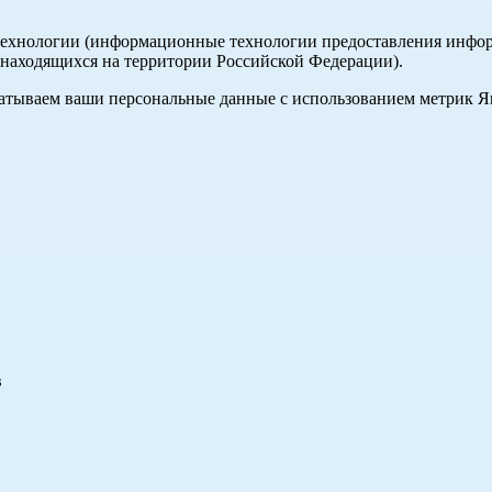
хнологии (информационные технологии предоставления информа
, находящихся на территории Российской Федерации).
абатываем ваши персональные данные с использованием метрик 
в