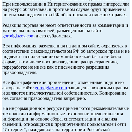
При использовании в Интернет-изданиях прямая гиперссылка
на ресурс обязательна, в противном случае будут применены
нормы законодательства РФ об авторских и смежных правах.
Редакция портала не несет ответственности за комментарии и
материалы пользователей, размещенные на сайте
gorodglazov.com
и его субдоменах.
Вся информация, размещенная на данном сайте, охраняется в
соответствии с законодательством РФ об авторском праве и не
подлежит использованию кем-либо в какой бы то ни было
форме, в том числе воспроизведению, распространению,
переработке не иначе как с письменного разрешения
правообладателя.
Все фотографические произведения, отмеченные подписью
автора на сайте
gorodglazov.com
защищены авторским правом
и являются интеллектуальной собственностью. Копирование
без согласия правообладателя запрещено.
На информационном ресурсе применяются рекомендательные
технологии (информационные технологии предоставления
информации на основе сбора, систематизации и анализа
сведений, относящихся к предпочтениям пользователей сети
"Интернет", находящихся на территории Российской