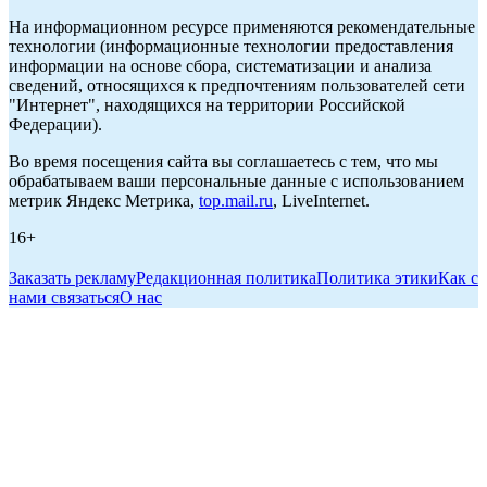
На информационном ресурсе применяются рекомендательные
технологии (информационные технологии предоставления
информации на основе сбора, систематизации и анализа
сведений, относящихся к предпочтениям пользователей сети
"Интернет", находящихся на территории Российской
Федерации).
Во время посещения сайта вы соглашаетесь с тем, что мы
обрабатываем ваши персональные данные с использованием
метрик Яндекс Метрика,
top.mail.ru
, LiveInternet.
16+
Заказать рекламу
Редакционная политика
Политика этики
Как с
нами связаться
О нас