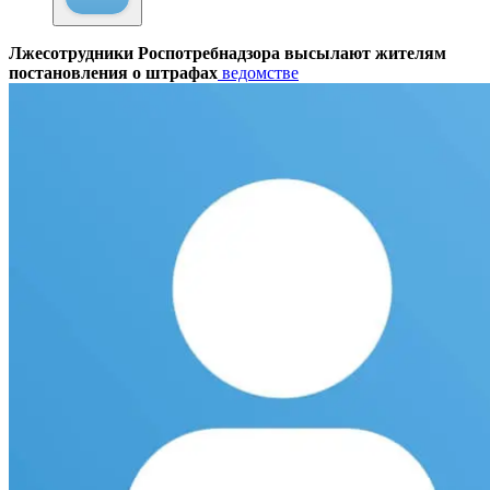
Лжесотрудники Роспотребнадзора высылают жителям
постановления о штрафах
ведомстве